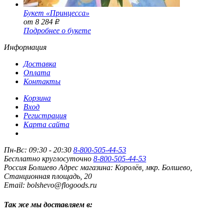
Букет «Принцесса»
от 8 284
Р
Подробнее о букете
Информация
Доставка
Оплата
Контакты
Корзина
Вход
Регистрация
Карта сайта
Пн-Вс: 09:30 - 20:30
8-800-505-44-53
Бесплатно круглосуточно
8-800-505-44-53
Россия
Болшево
Адрес магазина:
Королёв, мкр. Болшево,
Станционная площадь, 20
Email: bolshevo@flogoods.ru
Так же мы доставляем в: