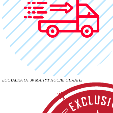
ДОСТАВКА ОТ 30 МИНУТ ПОСЛЕ ОПЛАТЫ