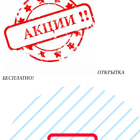
ОТКРЫТКА
БЕСПЛАТНО!