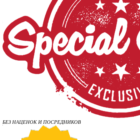
БЕЗ НАЦЕНОК И ПОСРЕДНИКОВ