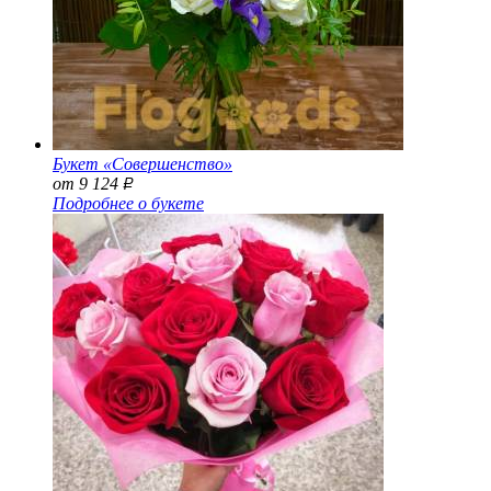
Букет «Совершенство»
от 9 124
Р
Подробнее о букете