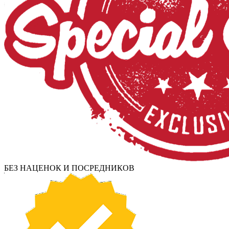
БЕЗ НАЦЕНОК И ПОСРЕДНИКОВ