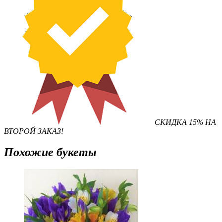
СКИДКА 15% НА
ВТОРОЙ ЗАКАЗ!
Похожие букеты