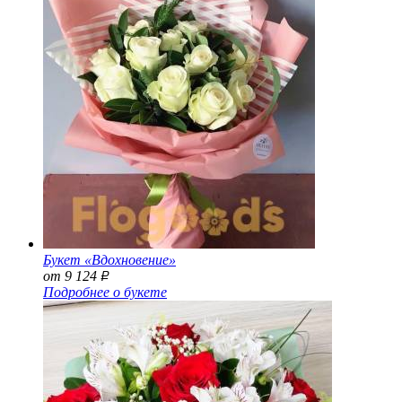
Букет «Вдохновение»
от 9 124
Р
Подробнее о букете