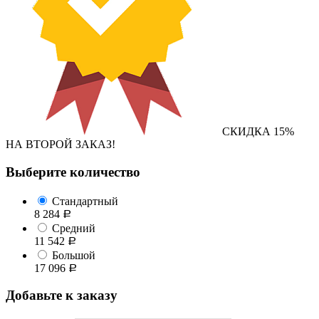
СКИДКА 15%
НА ВТОРОЙ ЗАКАЗ!
Выберите количество
Стандартный
8 284
Р
Средний
11 542
Р
Большой
17 096
Р
Добавьте к заказу