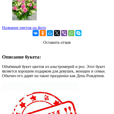
Название цветов на фото
Оставить отзыв
Описание букета:
Объёмный букет цветов из альстромерий и роз. Этот букет
является хорошим подарком для девушек, женщин и семьи.
Обычно его дарят на такие праздники как День Рождения.