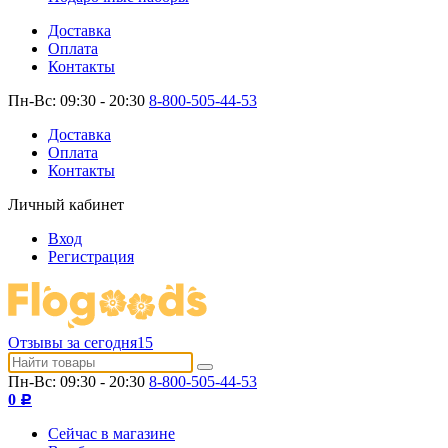
Доставка
Оплата
Контакты
Пн-Вс: 09:30 - 20:30
8-800-505-44-53
Доставка
Оплата
Контакты
Личный кабинет
Вход
Регистрация
Отзывы за сегодня
15
Пн-Вс: 09:30 - 20:30
8-800-505-44-53
0
Р
Сейчас в магазине