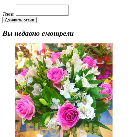
Текст
Добавить отзыв
Вы недавно смотрели