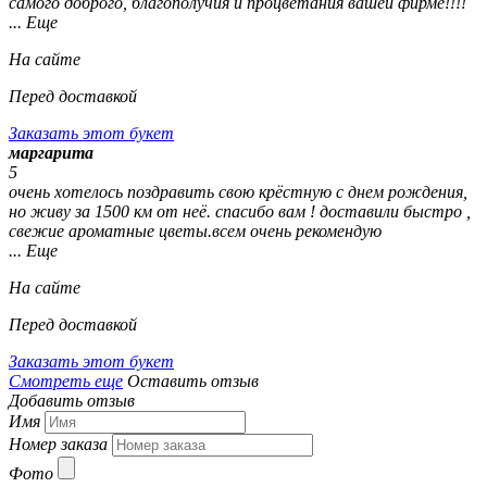
самого доброго, благополучия и процветания вашей фирме!!!!
... Еще
На сайте
Перед доставкой
Заказать этот букет
маргарита
5
очень хотелось поздравить свою крёстную с днем рождения,
но живу за 1500 км от неё. спасибо вам ! доставили быстро ,
свежие ароматные цветы.всем очень рекомендую
... Еще
На сайте
Перед доставкой
Заказать этот букет
Смотреть еще
Оставить отзыв
Добавить отзыв
Имя
Номер заказа
Фото