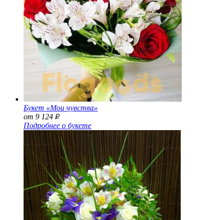
Букет «Мои чувства»
от 9 124
Р
Подробнее о букете