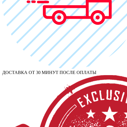
ДОСТАВКА ОТ 30 МИНУТ ПОСЛЕ ОПЛАТЫ