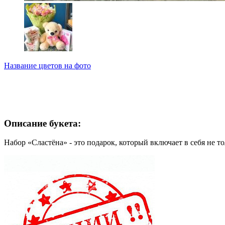
Название цветов на фото
Описание букета:
Набор «Сластёна» - это подарок, который включает в себя не т