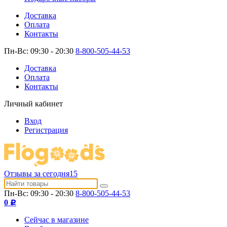
Доставка
Оплата
Контакты
Пн-Вс: 09:30 - 20:30
8-800-505-44-53
Доставка
Оплата
Контакты
Личный кабинет
Вход
Регистрация
Отзывы за сегодня
15
Пн-Вс: 09:30 - 20:30
8-800-505-44-53
0
Р
Сейчас в магазине