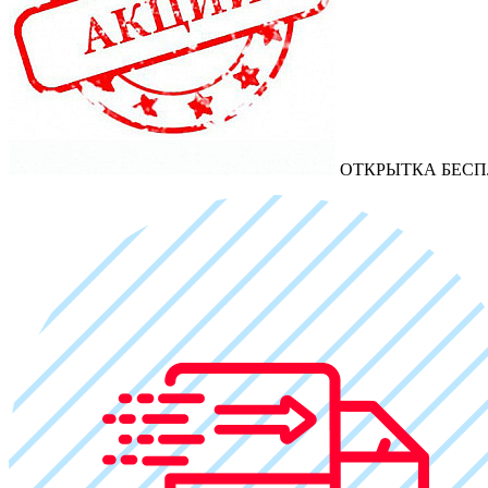
ОТКРЫТКА БЕСП