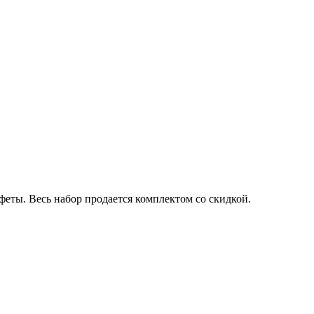
феты. Весь набор продается комплектом со скидкой.