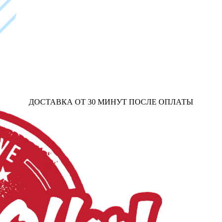
ДОСТАВКА ОТ 30 МИНУТ ПОСЛЕ ОПЛАТЫ