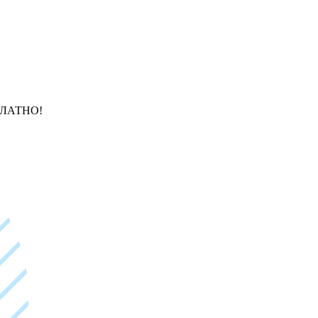
ЛАТНО!