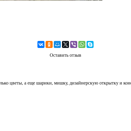
Оставить отзыв
олько цветы, а еще шарики, мишку, дизайнерскую открытку и кон